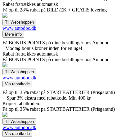
Rabat fratrækkes automatisk
Få op til 28% rabat på BILDÆK + GRATIS levering
www.autodoc.dk
Få BONUS POINTS på dine bestillinger hos Autodoc
- Modtag bonus kroner inden for en uge!
Rabat fratrækkes automatisk
Få BONUS POINTS på dine bestillinger hos Autodoc
www.autodoc.dk
Få op til 35% rabat på STARTBATTERIER (Prisgaranti)
+ Spar 3% ekstra med rabatkode. Min 400 kr.
Kopier rabatkoden:
Få op til 35% rabat på STARTBATTERIER (Prisgaranti)
www.autodoc.dk