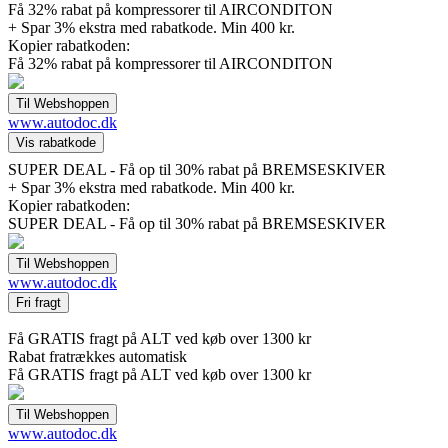
Få 32% rabat på kompressorer til AIRCONDITON
+ Spar 3% ekstra med rabatkode. Min 400 kr.
Kopier rabatkoden:
Få 32% rabat på kompressorer til AIRCONDITON
www.autodoc.dk
SUPER DEAL - Få op til 30% rabat på BREMSESKIVER
+ Spar 3% ekstra med rabatkode. Min 400 kr.
Kopier rabatkoden:
SUPER DEAL - Få op til 30% rabat på BREMSESKIVER
www.autodoc.dk
Få GRATIS fragt på ALT ved køb over 1300 kr
Rabat fratrækkes automatisk
Få GRATIS fragt på ALT ved køb over 1300 kr
www.autodoc.dk