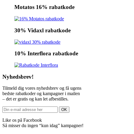
Motatos 16% rabatkode
30% Vidaxl rabatkode
10% Interflora rabatkode
Nyhedsbrev!
Tilmeld dig vores nyhedsbrev og få ugens
bedste rabatkoder og kampagner i mailen
– det er gratis og kan let afbestilles.
Like os på Facebook
Så misser du ingen “kun idag” kampagner!