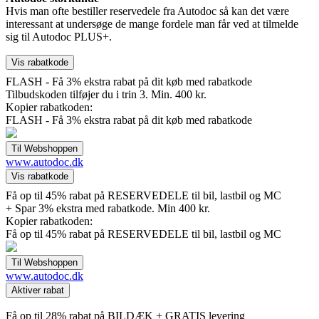
Hvis man ofte bestiller reservedele fra Autodoc så kan det være
interessant at undersøge de mange fordele man får ved at tilmelde
sig til Autodoc PLUS+.
FLASH - Få 3% ekstra rabat på dit køb med rabatkode
Tilbudskoden tilføjer du i trin 3. Min. 400 kr.
Kopier rabatkoden:
FLASH - Få 3% ekstra rabat på dit køb med rabatkode
www.autodoc.dk
Få op til 45% rabat på RESERVEDELE til bil, lastbil og MC
+ Spar 3% ekstra med rabatkode. Min 400 kr.
Kopier rabatkoden:
Få op til 45% rabat på RESERVEDELE til bil, lastbil og MC
www.autodoc.dk
Få op til 28% rabat på BILDÆK + GRATIS levering