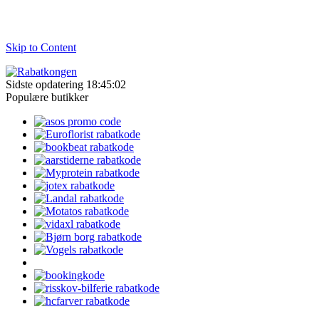
Skip to Content
Sidste opdatering 18:45:02
Populære butikker