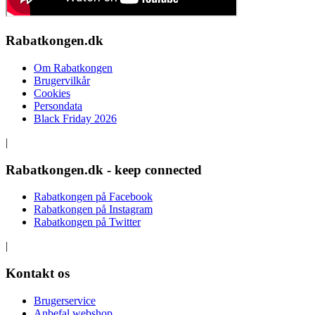
Rabatkongen.dk
Om Rabatkongen
Brugervilkår
Cookies
Persondata
Black Friday 2026
|
Rabatkongen.dk - keep connected
Rabatkongen på Facebook
Rabatkongen på Instagram
Rabatkongen på Twitter
|
Kontakt os
Brugerservice
Anbefal webshop