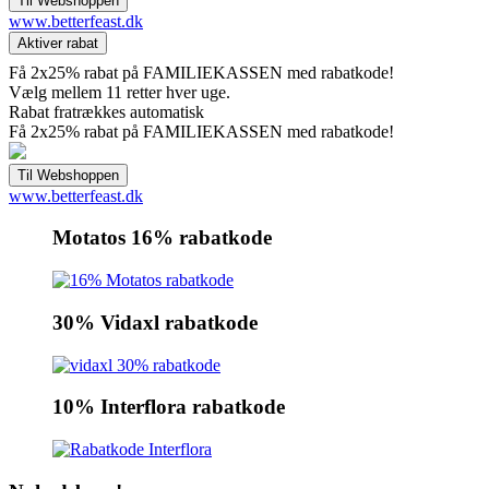
www.betterfeast.dk
Få 2x25% rabat på FAMILIEKASSEN med rabatkode!
Vælg mellem 11 retter hver uge.
Rabat fratrækkes automatisk
Få 2x25% rabat på FAMILIEKASSEN med rabatkode!
www.betterfeast.dk
Motatos 16% rabatkode
30% Vidaxl rabatkode
10% Interflora rabatkode