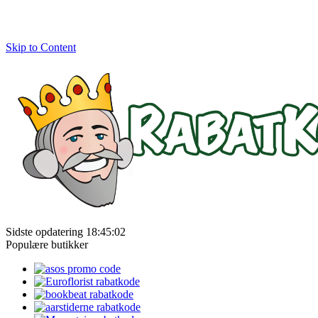
Skip to Content
Sidste opdatering 18:45:02
Populære butikker