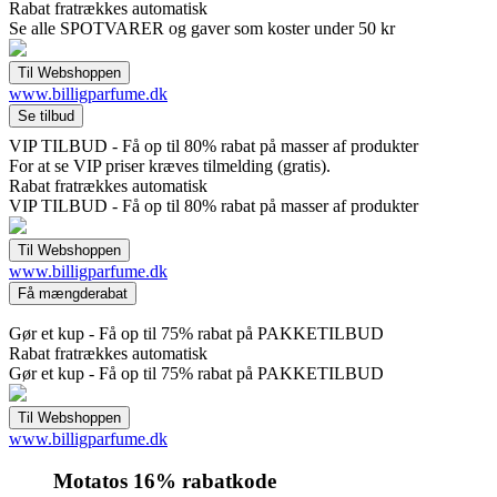
Rabat fratrækkes automatisk
Se alle SPOTVARER og gaver som koster under 50 kr
www.billigparfume.dk
VIP TILBUD - Få op til 80% rabat på masser af produkter
For at se VIP priser kræves tilmelding (gratis).
Rabat fratrækkes automatisk
VIP TILBUD - Få op til 80% rabat på masser af produkter
www.billigparfume.dk
Gør et kup - Få op til 75% rabat på PAKKETILBUD
Rabat fratrækkes automatisk
Gør et kup - Få op til 75% rabat på PAKKETILBUD
www.billigparfume.dk
Motatos 16% rabatkode