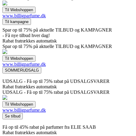
www.billigparfume.dk
Spar op til 75% på aktuelle TILBUD og KAMPAGNER
- Få nye tilbud hver dag!
Rabat fratrækkes automatisk
Spar op til 75% på aktuelle TILBUD og KAMPAGNER
www.billigparfume.dk
UDSALG - Få op til 75% rabat på UDSALGSVARER
Rabat fratrækkes automatisk
UDSALG - Få op til 75% rabat på UDSALGSVARER
www.billigparfume.dk
Få op til 45% rabat på parfumer fra ELIE SAAB
Rabat fratrækkes automatisk