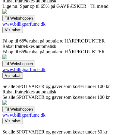
Rabat fratrækkes automatisk
Lige nu! Spar op til 65% på GAVEÆSKER - Til mænd
www.billigparfume.dk
Få op til 65% rabat på populære HÅRPRODUKTER
Rabat fratrækkes automatisk
Få op til 65% rabat på populære HÅRPRODUKTER
www.billigparfume.dk
Se alle SPOTVARER og gaver som koster under 100 kr
Rabat fratrækkes automatisk
Se alle SPOTVARER og gaver som koster under 100 kr
www.billigparfume.dk
Se alle SPOTVARER og gaver som koster under 50 kr