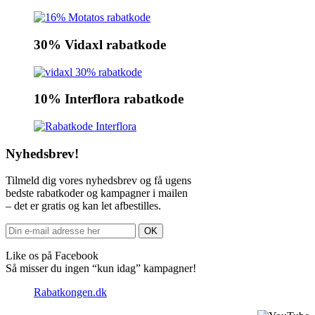
30% Vidaxl rabatkode
10% Interflora rabatkode
Nyhedsbrev!
Tilmeld dig vores nyhedsbrev og få ugens
bedste rabatkoder og kampagner i mailen
– det er gratis og kan let afbestilles.
Like os på Facebook
Så misser du ingen “kun idag” kampagner!
Rabatkongen.dk