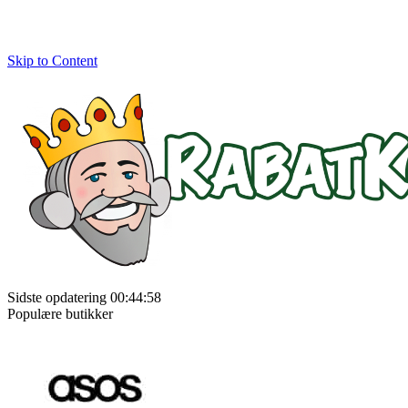
Skip to Content
Sidste opdatering 00:44:58
Populære butikker