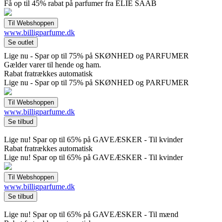
Få op til 45% rabat på parfumer fra ELIE SAAB
www.billigparfume.dk
Lige nu - Spar op til 75% på SKØNHED og PARFUMER
Gælder varer til hende og ham.
Rabat fratrækkes automatisk
Lige nu - Spar op til 75% på SKØNHED og PARFUMER
www.billigparfume.dk
Lige nu! Spar op til 65% på GAVEÆSKER - Til kvinder
Rabat fratrækkes automatisk
Lige nu! Spar op til 65% på GAVEÆSKER - Til kvinder
www.billigparfume.dk
Lige nu! Spar op til 65% på GAVEÆSKER - Til mænd