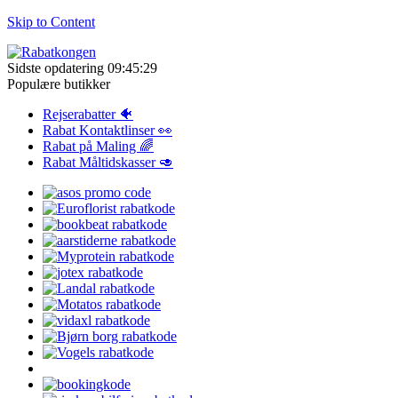
Skip to Content
Sidste opdatering 09:45:29
Populære butikker
Rejserabatter 🐠
Rabat Kontaktlinser 👀
Rabat på Maling 🌈
Rabat Måltidskasser 🥑