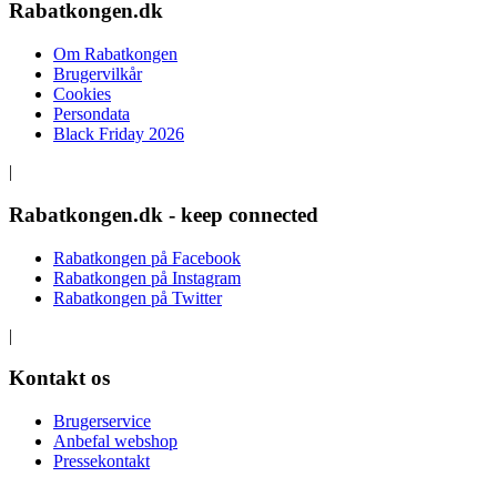
Rabatkongen.dk
Om Rabatkongen
Brugervilkår
Cookies
Persondata
Black Friday 2026
|
Rabatkongen.dk - keep connected
Rabatkongen på Facebook
Rabatkongen på Instagram
Rabatkongen på Twitter
|
Kontakt os
Brugerservice
Anbefal webshop
Pressekontakt