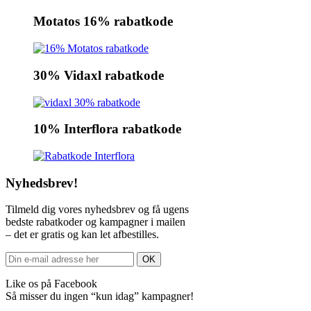
Motatos 16% rabatkode
30% Vidaxl rabatkode
10% Interflora rabatkode
Nyhedsbrev!
Tilmeld dig vores nyhedsbrev og få ugens
bedste rabatkoder og kampagner i mailen
– det er gratis og kan let afbestilles.
Like os på Facebook
Så misser du ingen “kun idag” kampagner!