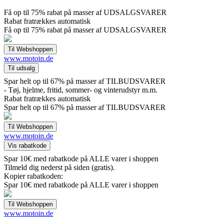
Få op til 75% rabat på masser af UDSALGSVARER
Rabat fratrækkes automatisk
Få op til 75% rabat på masser af UDSALGSVARER
www.motoin.de
Spar helt op til 67% på masser af TILBUDSVARER
- Tøj, hjelme, fritid, sommer- og vinterudstyr m.m.
Rabat fratrækkes automatisk
Spar helt op til 67% på masser af TILBUDSVARER
www.motoin.de
Spar 10€ med rabatkode på ALLE varer i shoppen
Tilmeld dig nederst på siden (gratis).
Kopier rabatkoden:
Spar 10€ med rabatkode på ALLE varer i shoppen
www.motoin.de